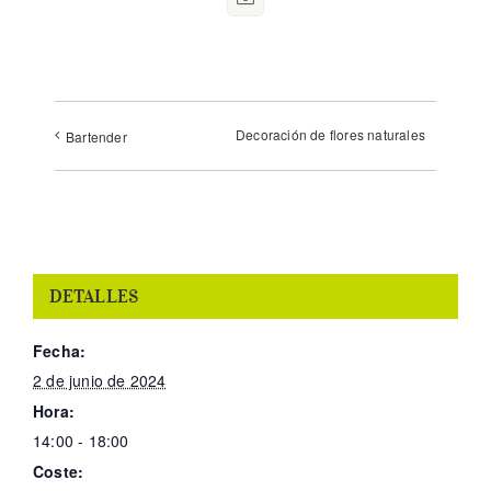
electrónico
Decoración de flores naturales
Bartender
DETALLES
Fecha:
2 de junio de 2024
Hora:
14:00 - 18:00
Coste: