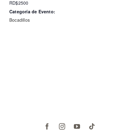
RD$2500
Categoría de Evento:
Bocadillos