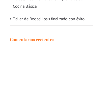
Cocina Básica
Taller de Bocadillos 1 finalizado con éxito
Comentarios recientes