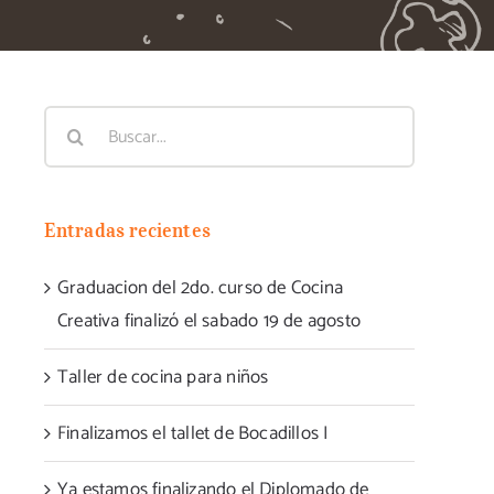
Buscar:
Entradas recientes
Graduacion del 2do. curso de Cocina
Creativa finalizó el sabado 19 de agosto
Taller de cocina para niños
Finalizamos el tallet de Bocadillos I
Ya estamos finalizando el Diplomado de